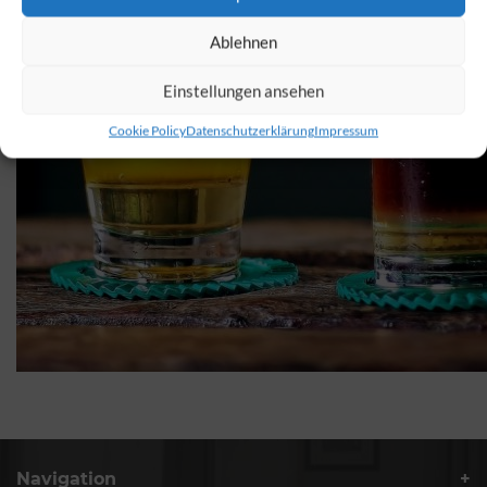
Ablehnen
Einstellungen ansehen
Cookie Policy
Datenschutzerklärung
Impressum
Navigation