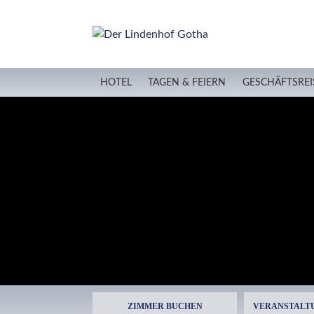
HOTEL
TAGEN & FEIERN
GESCHÄFTSREI
ZIMMER BUCHEN
VERANSTALT