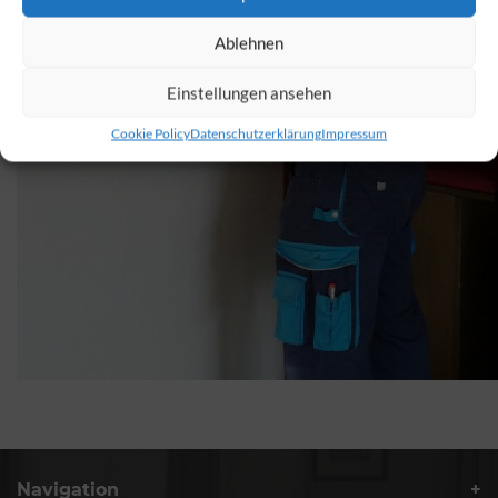
Ablehnen
Einstellungen ansehen
Cookie Policy
Datenschutzerklärung
Impressum
Navigation