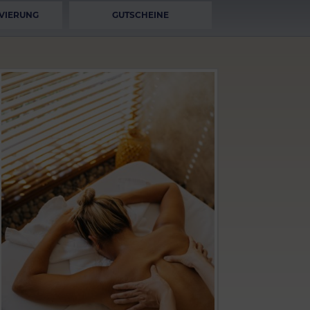
VIERUNG
GUTSCHEINE