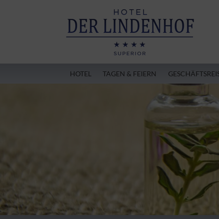
HOTEL
TAGEN & FEIERN
GESCHÄFTSREI