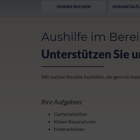
ZIMMER BUCHEN
VERANSTALT
Aushilfe im Bere
Unterstützen Sie 
Wir suchen flexible Aushilfen, die gern im fr
Ihre Aufgaben:
Gartenarbeiten
Kleien Reparaturen
Malerarbeiten