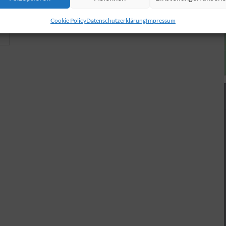
Cookie Policy
Datenschutzerklärung
Impressum