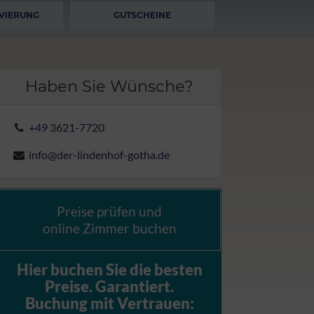
VIERUNG
GUTSCHEINE
Haben Sie Wünsche?
+49 3621-7720
info@der-lindenhof-gotha.de
Preise prüfen und
online Zimmer buchen
Hier buchen Sie die besten
Preise.
Garantiert.
Buchung mit Vertrauen: