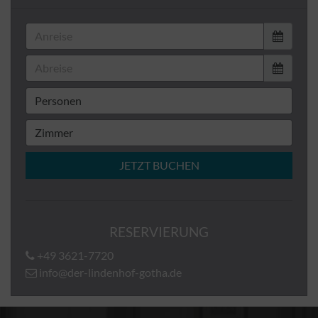
JETZT BUCHEN
RESERVIERUNG
+49 3621-7720
info@der-lindenhof-gotha.de