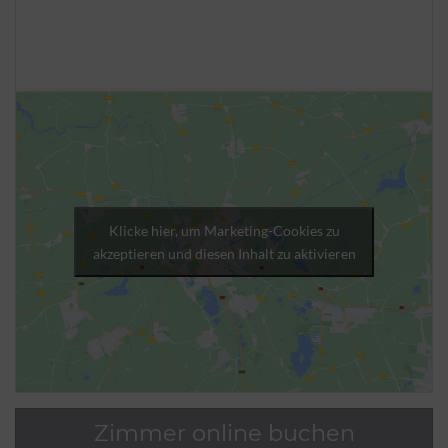
Klicke hier, um Marketing-Cookies zu
akzeptieren und diesen Inhalt zu aktivieren
Zimmer online buchen