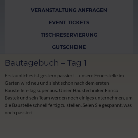
VERANSTALTUNG ANFRAGEN
EVENT TICKETS
TISCHRESERVIERUNG
GUTSCHEINE
Bautagebuch – Tag 1
Erstaunliches ist gestern passiert – unsere Feuerstelle im
Garten wird neu und sieht schon nach dem ersten
Baustellen-Tag super aus. Unser Haustechniker Enrico
Bastek und sein Team werden noch einiges unternehmen, um
die Baustelle schnell fertig zu stellen. Seien Sie gespannt, was
noch passiert.