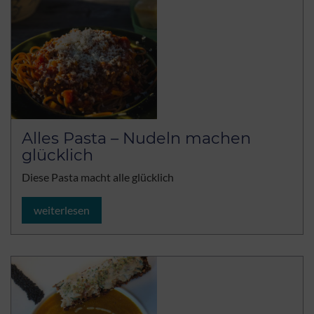
Alles Pasta – Nudeln machen
glücklich
Diese Pasta macht alle glücklich
weiterlesen