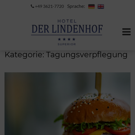
Sprache:
+49 3621-7720
Kategorie:
Tagungsverpflegung