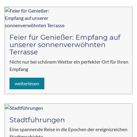
Feier für Genießer: Empfang auf
unserer sonnenverwöhnten
Terrasse
Nicht nur bei schönem Wetter ein perfekter Ort für Ihren
Empfang
weiterlesen
Stadtführungen
Eine spannende Reise in die Epochen der ereignisreichen
Stadtgeschichte.