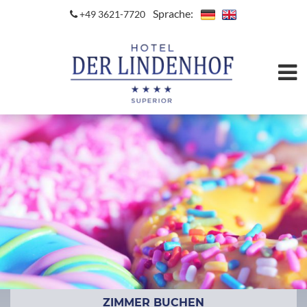
Sprache:
+49 3621-7720
ZIMMER BUCHEN