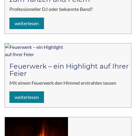
Professioneller DJ oder bekannte Band?
weiterlesen
Feuerwerk – ein Highlight auf Ihrer
Feier
Mit einem Feuerwerk den Himmel erstrahlen lassen
weiterlesen