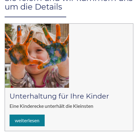
um die Details
Unterhaltung für Ihre Kinder
Eine Kinderecke unterhält die Kleinsten
weiterlesen