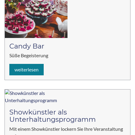
Candy Bar
Süße Begeisterung
weiterlesen
Showkünstler als
Unterhaltungsprogramm
Mit einem Showkünstler lockern Sie Ihre Veranstaltung