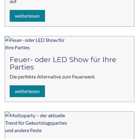
auf
weiterlesen
Feuer- oder LED Show für Ihre
Parties
Die perfekte Alternative zum Feuerwerk
weiterlesen