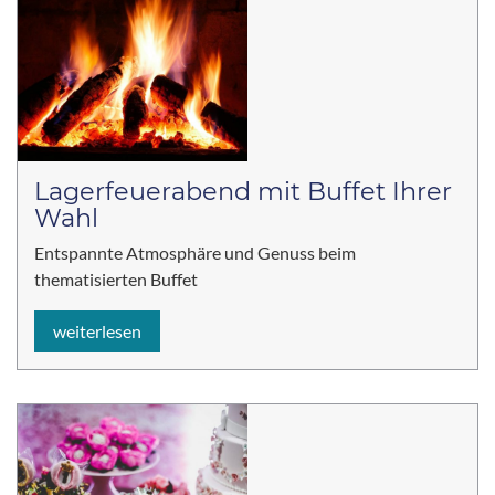
Lagerfeuerabend mit Buffet Ihrer
Wahl
Entspannte Atmosphäre und Genuss beim
thematisierten Buffet
weiterlesen