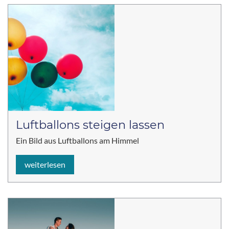
Luftballons steigen lassen
Ein Bild aus Luftballons am Himmel
weiterlesen