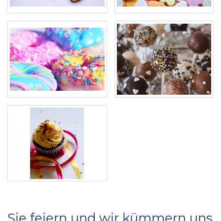
Sie feiern und wir kümmern uns