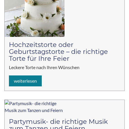
Hochzeitstorte oder
Geburtstagstorte – die richtige
Torte für Ihre Feier
Leckere Torte nach Ihren Wünschen
weiterlesen
Partymusik- die richtige Musik
zum Tanzen und Feiern