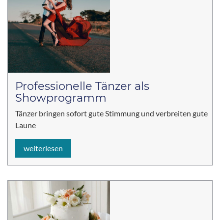
Professionelle Tänzer als
Showprogramm
Tänzer bringen sofort gute Stimmung und verbreiten gute
Laune
weiterlesen