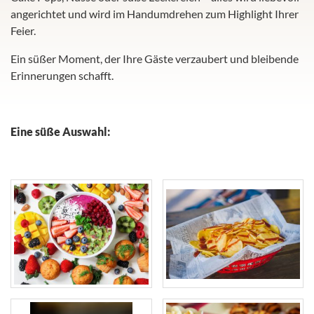
angerichtet und wird im Handumdrehen zum Highlight Ihrer
Feier.
Ein süßer Moment, der Ihre Gäste verzaubert und bleibende
Erinnerungen schafft.
Eine süße Auswahl: