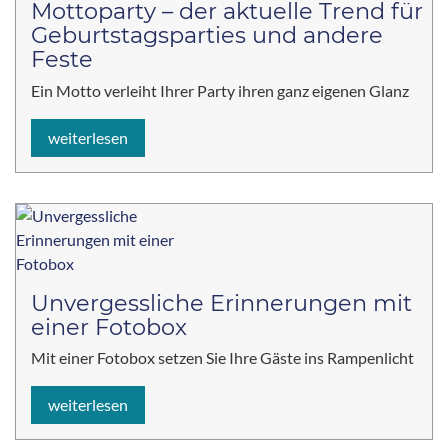
Mottoparty – der aktuelle Trend für
Geburtstagsparties und andere
Feste
Ein Motto verleiht Ihrer Party ihren ganz eigenen Glanz
weiterlesen
Unvergessliche Erinnerungen mit
einer Fotobox
Mit einer Fotobox setzen Sie Ihre Gäste ins Rampenlicht
weiterlesen