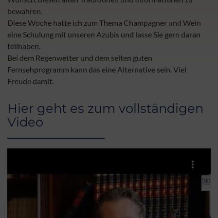
bewahren.
Diese Woche hatte ich zum Thema Champagner und Wein
eine Schulung mit unseren Azubis und lasse Sie gern daran
teilhaben.
Bei dem Regenwetter und dem selten guten
Fernsehprogramm kann das eine Alternative sein. Viel
Freude damit.
Hier geht es zum vollständigen
Video