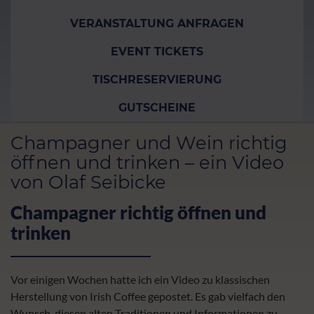
VERANSTALTUNG ANFRAGEN
EVENT TICKETS
TISCHRESERVIERUNG
GUTSCHEINE
Champagner und Wein richtig
öffnen und trinken – ein Video
von Olaf Seibicke
Champagner richtig öffnen und
trinken
Vor einigen Wochen hatte ich ein Video zu klassischen
Herstellung von Irish Coffee gepostet. Es gab vielfach den
Wunsch, diesen alten Traditionen und Informationen zu