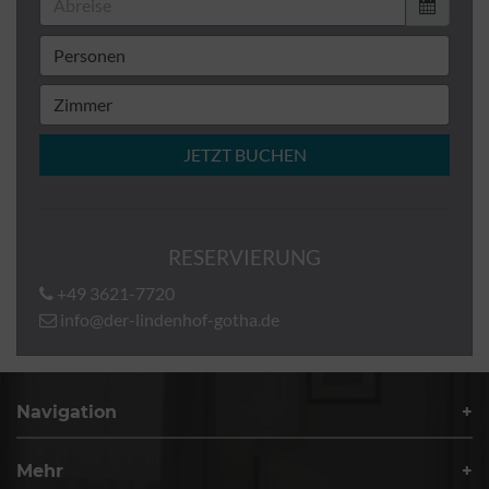
JETZT BUCHEN
RESERVIERUNG
+49 3621-7720
info@der-lindenhof-gotha.de
Navigation
Mehr