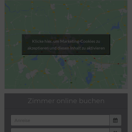
Klicke hier, um Marketing-Cookies zu
akzeptieren und diesen Inhalt zu aktivieren
Zimmer online buchen