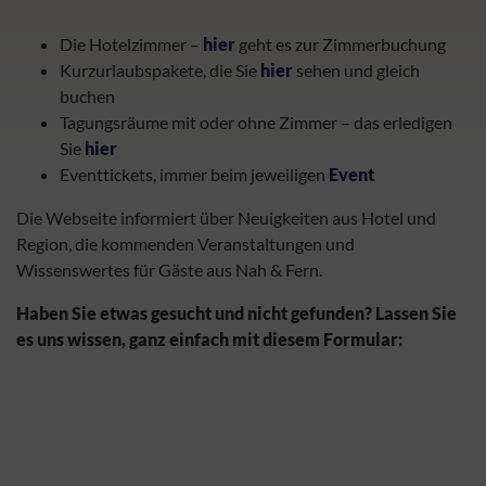
Die Hotelzimmer –
hier
geht es zur Zimmerbuchung
Kurzurlaubspakete, die Sie
hier
sehen und gleich
buchen
Tagungsräume mit oder ohne Zimmer – das erledigen
Sie
hier
Eventtickets, immer beim jeweiligen
Event
Die Webseite informiert über Neuigkeiten aus Hotel und
Region, die kommenden Veranstaltungen und
Wissenswertes für Gäste aus Nah & Fern.
Haben Sie etwas gesucht und nicht gefunden? Lassen Sie
es uns wissen, ganz einfach mit diesem Formular: