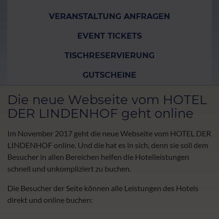
VERANSTALTUNG ANFRAGEN
EVENT TICKETS
TISCHRESERVIERUNG
GUTSCHEINE
Die neue Webseite vom HOTEL
DER LINDENHOF geht online
Im November 2017 geht die neue Webseite vom HOTEL DER
LINDENHOF online. Und die hat es in sich, denn sie soll dem
Besucher in allen Bereichen helfen die Hotelleistungen
schnell und unkompliziert zu buchen.
Die Besucher der Seite können alle Leistungen des Hotels
direkt und online buchen: