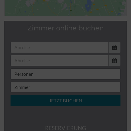
Zimmer online buchen
JETZT BUCHEN
RESERVIERUNG