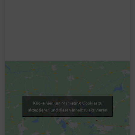
Klicke hier, um Marketing-Cookies zu
akzeptieren und diesen Inhalt zu aktivieren