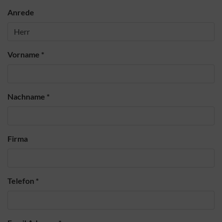
Anrede
Vorname
*
Nachname
*
Firma
Telefon
*