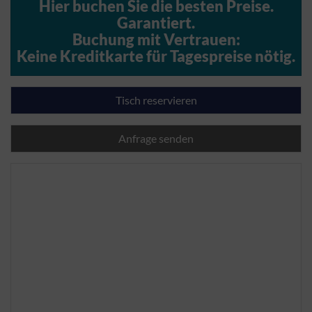
Hier buchen Sie die besten Preise.
Garantiert.
Buchung mit Vertrauen:
Keine Kreditkarte für Tagespreise nötig.
Tisch reservieren
Anfrage senden