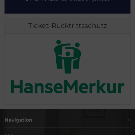
Ticket-Rücktrittsschutz
Navigation