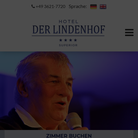
Sprache:
+49 3621-7720
ZIMMER BUCHEN