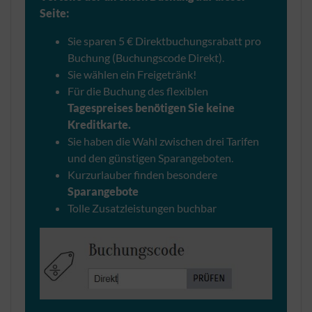
Seite:
Sie sparen 5 € Direktbuchungsrabatt pro
Buchung (Buchungscode Direkt).
Sie wählen ein Freigetränk!
Für die Buchung des flexiblen
Tagespreises benötigen Sie keine
Kreditkarte.
Sie haben die Wahl zwischen drei Tarifen
und den günstigen Sparangeboten.
Kurzurlauber finden besondere
Sparangebote
Tolle Zusatzleistungen buchbar