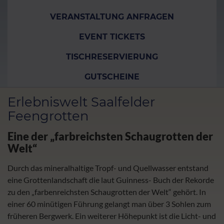
VERANSTALTUNG ANFRAGEN
EVENT TICKETS
TISCHRESERVIERUNG
GUTSCHEINE
Erlebniswelt Saalfelder
Feengrotten
Eine der „farbreichsten Schaugrotten der
Welt“
Durch das mineralhaltige Tropf- und Quellwasser entstand
eine Grottenlandschaft die laut Guinness- Buch der Rekorde
zu den „farbenreichsten Schaugrotten der Welt“ gehört. In
einer 60 minütigen Führung gelangt man über 3 Sohlen zum
früheren Bergwerk. Ein weiterer Höhepunkt ist die Licht- und