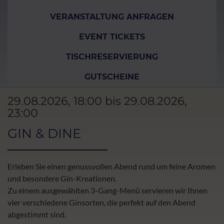
VERANSTALTUNG ANFRAGEN
EVENT TICKETS
TISCHRESERVIERUNG
GUTSCHEINE
29.08.2026, 18:00 bis 29.08.2026,
23:00
GIN & DINE
Erleben Sie einen genussvollen Abend rund um feine Aromen
und besondere Gin-Kreationen.
Zu einem ausgewählten 3-Gang-Menü servieren wir Ihnen
vier verschiedene Ginsorten, die perfekt auf den Abend
abgestimmt sind.