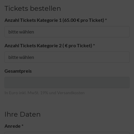
Tickets bestellen
Anzahl Tickets Kategorie 1 (65.00 € pro Ticket)
*
Anzahl Tickets Kategorie 2 ( € pro Ticket)
*
Gesamtpreis
In Euro inkl. MwSt. 19% und Versandkosten
Ihre Daten
Anrede
*