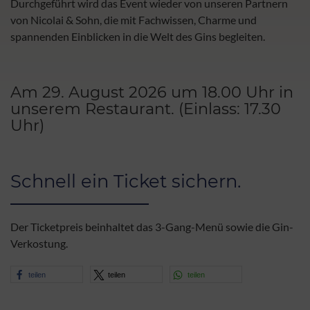
Durchgeführt wird das Event wieder von unseren Partnern
von Nicolai & Sohn, die mit Fachwissen, Charme und
spannenden Einblicken in die Welt des Gins begleiten.
Am 29. August 2026 um 18.00 Uhr in
unserem Restaurant. (Einlass: 17.30
Uhr)
Schnell ein Ticket sichern.
Der Ticketpreis beinhaltet das 3-Gang-Menü sowie die Gin-
Verkostung.
teilen
teilen
teilen