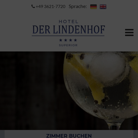
Sprache:
+49 3621-7720
ZIMMER BUCHEN