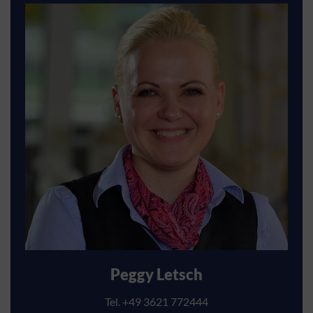
Peggy Letsch
Tel. +49 3621 772444