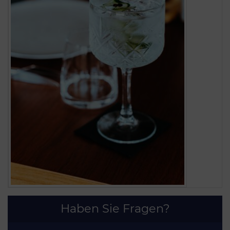
Haben Sie Fragen?