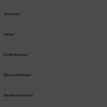
Vorname
*
Name
*
Email Adresse
*
Rückrufnummer
Sonderwünsche?