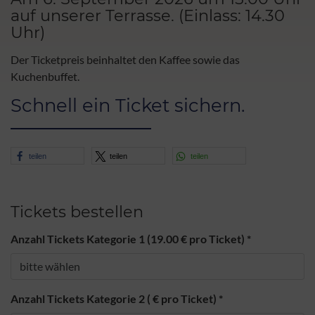
auf unserer Terrasse. (Einlass: 14.30
Uhr)
Der Ticketpreis beinhaltet den Kaffee sowie das
Kuchenbuffet.
Schnell ein Ticket sichern.
teilen
teilen
teilen
Tickets bestellen
Anzahl Tickets Kategorie 1 (19.00 € pro Ticket)
*
Anzahl Tickets Kategorie 2 ( € pro Ticket)
*