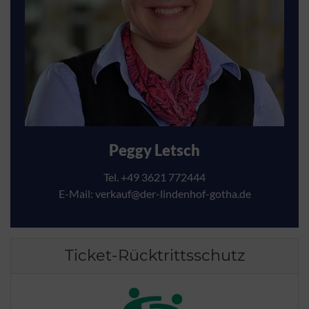
Peggy Letsch
Tel. +49 3621 772444
E-Mail:
verkauf@der-lindenhof-gotha.de
Ticket-Rücktrittsschutz