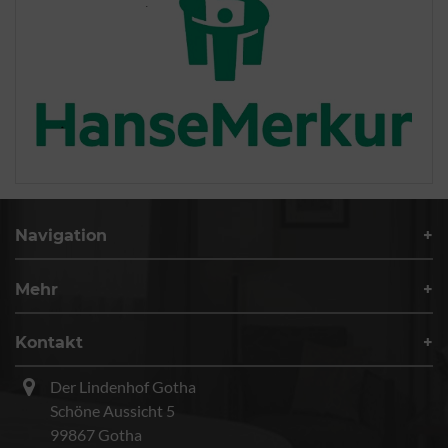
Navigation
Mehr
Kontakt
Der Lindenhof Gotha
Schöne Aussicht 5
99867 Gotha