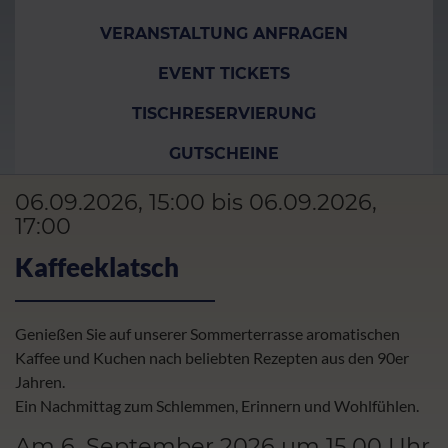
VERANSTALTUNG ANFRAGEN
EVENT TICKETS
TISCHRESERVIERUNG
GUTSCHEINE
06.09.2026, 15:00 bis 06.09.2026,
17:00
Kaffeeklatsch
Genießen Sie auf unserer Sommerterrasse aromatischen
Kaffee und Kuchen nach beliebten Rezepten aus den 90er
Jahren.
Ein Nachmittag zum Schlemmen, Erinnern und Wohlfühlen.
Am 6. September 2026 um 15.00 Uhr