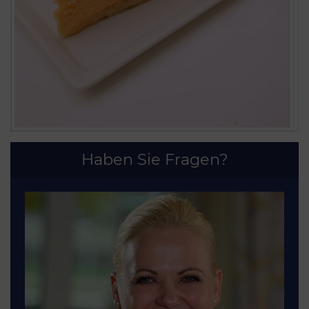
Haben Sie Fragen?