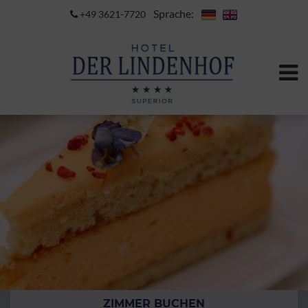
Sprache:
+49 3621-7720
ZIMMER BUCHEN