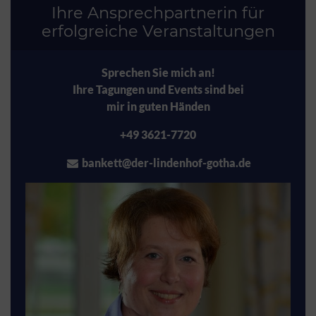
Ihre Ansprechpartnerin für
erfolgreiche Veranstaltungen
Sprechen Sie mich an!
Ihre Tagungen und Events sind bei
mir in guten Händen
+49 3621-7720
bankett@der-lindenhof-gotha.de