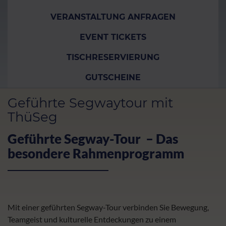
VERANSTALTUNG ANFRAGEN
EVENT TICKETS
TISCHRESERVIERUNG
GUTSCHEINE
Geführte Segwaytour mit
ThüSeg
Geführte Segway-Tour – Das
besondere Rahmenprogramm
Mit einer geführten Segway-Tour verbinden Sie Bewegung,
Teamgeist und kulturelle Entdeckungen zu einem