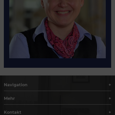
Navigation
Mehr
Kontakt