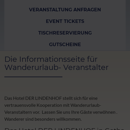
VERANSTALTUNG ANFRAGEN
EVENT TICKETS
TISCHRESERVIERUNG
GUTSCHEINE
Die Informationsseite für
Wanderurlaub- Veranstalter
Das Hotel DER LINDENHOF stellt sich für eine
vertrauensvolle Kooperation mit Wanderurlaub-
Veranstaltern vor. Lassen Sie uns Ihre Gäste verwöhnen .
Wanderer sind besonders willkommen.