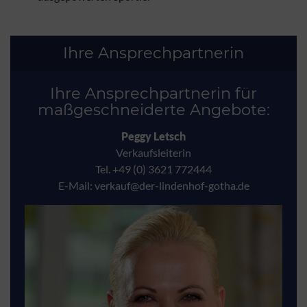
Ihre Ansprechpartnerin
Ihre Ansprechpartnerin für
maßgeschneiderte Angebote:
Peggy Letsch
Verkaufsleiterin
Tel. +49 (0) 3621 772444
E-Mail: verkauf@der-lindenhof-gotha.de