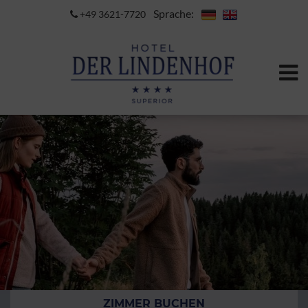
Sprache:
+49 3621-7720
ZIMMER BUCHEN