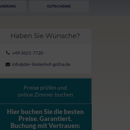
VIERUNG
GUTSCHEINE
Haben Sie Wünsche?
+49 3621-7720
info@der-lindenhof-gotha.de
Preise prüfen und
online Zimmer buchen
Hier buchen Sie die besten
Preise.
Garantiert.
Buchung mit Vertrauen: