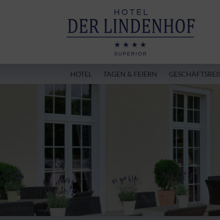
HOTEL
TAGEN & FEIERN
GESCHÄFTSREI