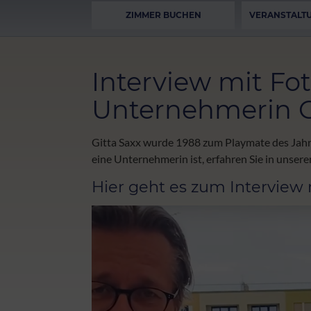
ZIMMER BUCHEN
VERANSTALT
Interview mit Fo
Unternehmerin G
Gitta Saxx wurde 1988 zum Playmate des Jahres
eine Unternehmerin ist, erfahren Sie in unser
Hier geht es zum Interview 