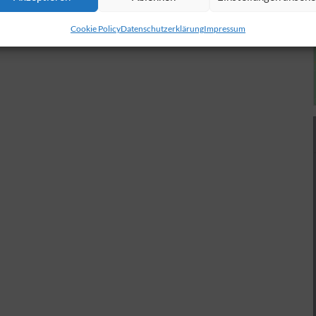
Cookie Policy
Datenschutzerklärung
Impressum