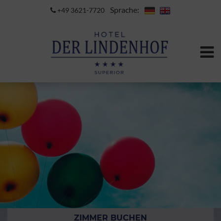
Sprache:
+49 3621-7720
ZIMMER BUCHEN