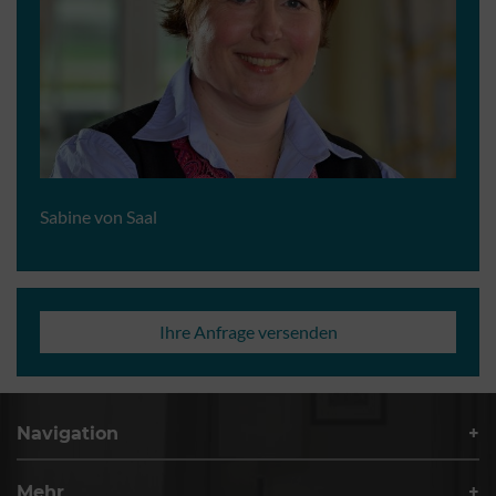
Sabine von Saal
Ihre Anfrage versenden
Navigation
Mehr