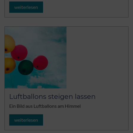
weiterlesen
Luftballons steigen lassen
Ein Bild aus Luftballons am Himmel
weiterlesen