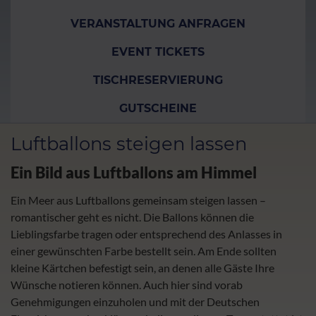
VERANSTALTUNG ANFRAGEN
EVENT TICKETS
TISCHRESERVIERUNG
GUTSCHEINE
Luftballons steigen lassen
Ein Bild aus Luftballons am Himmel
Ein Meer aus Luftballons gemeinsam steigen lassen –
romantischer geht es nicht. Die Ballons können die
Lieblingsfarbe tragen oder entsprechend des Anlasses in
einer gewünschten Farbe bestellt sein. Am Ende sollten
kleine Kärtchen befestigt sein, an denen alle Gäste Ihre
Wünsche notieren können. Auch hier sind vorab
Genehmigungen einzuholen und mit der Deutschen