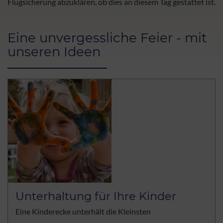
Flugsicherung abzuklären, ob dies an diesem Tag gestattet ist.
Eine unvergessliche Feier - mit
unseren Ideen
Unterhaltung für Ihre Kinder
Eine Kinderecke unterhält die Kleinsten