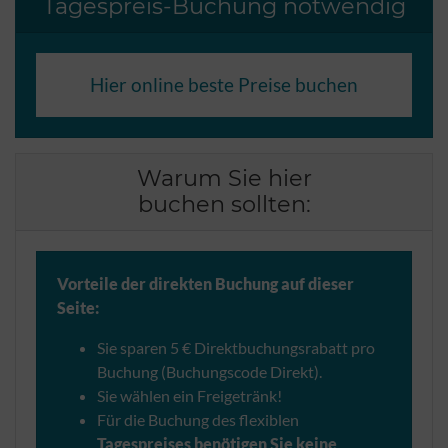
Tagespreis-Buchung notwendig
Hier online beste Preise buchen
Warum Sie hier
buchen sollten:
Vorteile der direkten Buchung auf dieser
Seite:
Sie sparen 5 € Direktbuchungsrabatt pro
Buchung (Buchungscode Direkt).
Sie wählen ein Freigetränk!
Für die Buchung des flexiblen
Tagespreises benötigen Sie keine