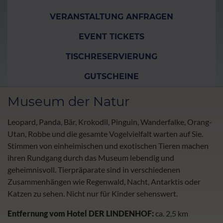
VERANSTALTUNG ANFRAGEN
EVENT TICKETS
TISCHRESERVIERUNG
GUTSCHEINE
Museum der Natur
Leopard, Panda, Bär, Krokodil, Pinguin, Wanderfalke, Orang-
Utan, Robbe und die gesamte Vogelvielfalt warten auf Sie.
Stimmen von einheimischen und exotischen Tieren machen
ihren Rundgang durch das Museum lebendig und
geheimnisvoll. Tierpräparate sind in verschiedenen
Zusammenhängen wie Regenwald, Nacht, Antarktis oder
Katzen zu sehen. Nicht nur für Kinder sehenswert.
Entfernung vom Hotel DER LINDENHOF:
ca. 2,5 km