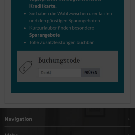
Kreditkarte.
Sie haben die Wahl zwischen drei Tarifen
und den günstigen Sparangeboten.
Kurzurlauber finden besondere
Sparangebote
Tolle Zusatzleistungen buchbar
Navigation