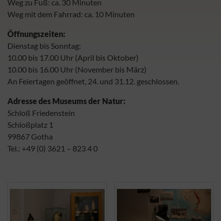
Weg zu Fuß: ca. 30 Minuten
Weg mit dem Fahrrad: ca. 10 Minuten
Öffnungszeiten:
Dienstag bis Sonntag:
10.00 bis 17.00 Uhr (April bis Oktober)
10.00 bis 16.00 Uhr (November bis März)
An Feiertagen geöffnet, 24. und 31.12. geschlossen.
Adresse des Museums der Natur:
Schloß Friedenstein
Schloßplatz 1
99867 Gotha
Tel.: +49 (0) 3621 – 823 4 0