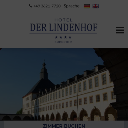
Sprache:
+49 3621-7720
ZIMMER BUCHEN