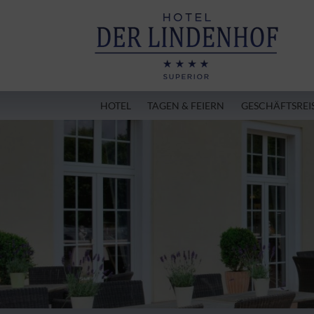
HOTEL
TAGEN & FEIERN
GESCHÄFTSREI