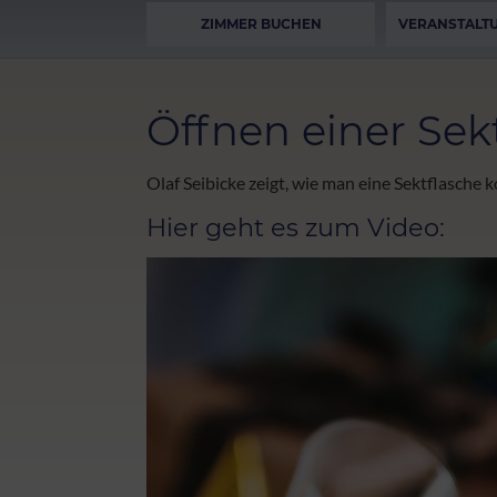
ZIMMER BUCHEN
VERANSTALT
Öffnen einer Sek
Olaf Seibicke zeigt, wie man eine Sektflasche k
Hier geht es zum Video: