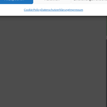
Cookie Policy
Datenschutzerklärung
Impressum