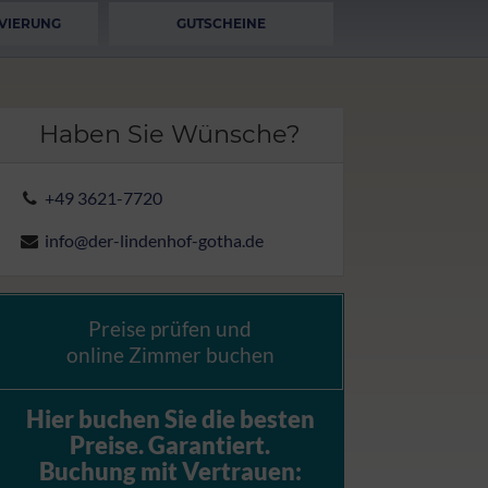
VIERUNG
GUTSCHEINE
Haben Sie Wünsche?
+49 3621-7720
info@der-lindenhof-gotha.de
Preise prüfen und
online Zimmer buchen
Hier buchen Sie die besten
Preise.
Garantiert.
Buchung mit Vertrauen: