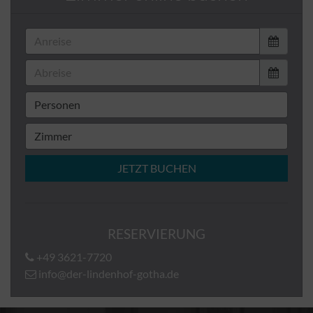
JETZT BUCHEN
RESERVIERUNG
+49 3621-7720
info@der-lindenhof-gotha.de