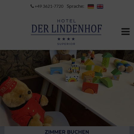
Sprache:
+49 3621-7720
ZIMMER BUCHEN