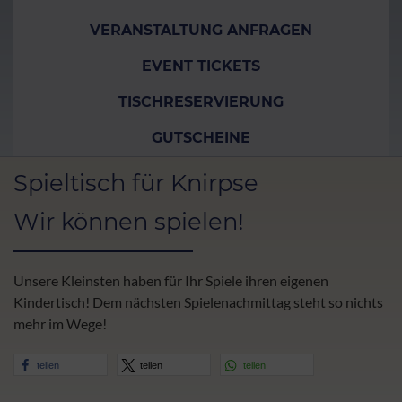
VERANSTALTUNG ANFRAGEN
EVENT TICKETS
TISCHRESERVIERUNG
GUTSCHEINE
Spieltisch für Knirpse
Wir können spielen!
Unsere Kleinsten haben für Ihr Spiele ihren eigenen
Kindertisch! Dem nächsten Spielenachmittag steht so nichts
mehr im Wege!
teilen
teilen
teilen