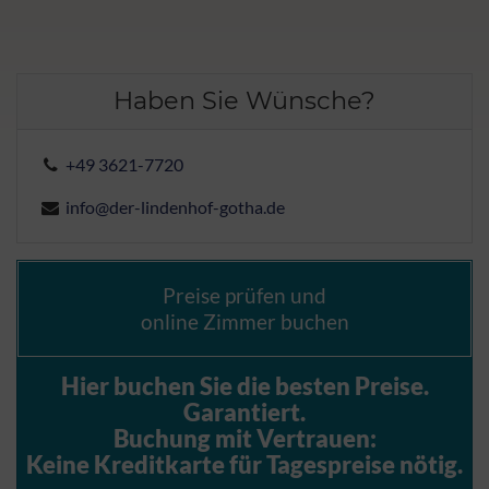
Haben Sie Wünsche?
+49 3621-7720
info@der-lindenhof-gotha.de
Preise prüfen und
online Zimmer buchen
Hier buchen Sie die besten Preise.
Garantiert.
Buchung mit Vertrauen:
Keine Kreditkarte für Tagespreise nötig.