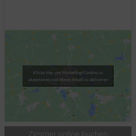
Klicke hier, um Marketing-Cookies zu
akzeptieren und diesen Inhalt zu aktivieren
Zimmer online buchen