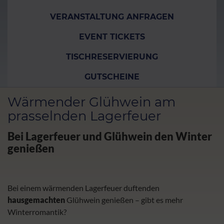
VERANSTALTUNG ANFRAGEN
EVENT TICKETS
TISCHRESERVIERUNG
GUTSCHEINE
Wärmender Glühwein am
prasselnden Lagerfeuer
Bei Lagerfeuer und Glühwein den Winter
genießen
Bei einem wärmenden Lagerfeuer duftenden
hausgemachten
Glühwein genießen – gibt es mehr
Winterromantik?