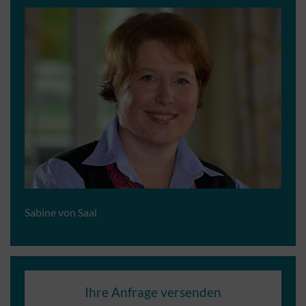
Sabine von Saal
Ihre Anfrage versenden