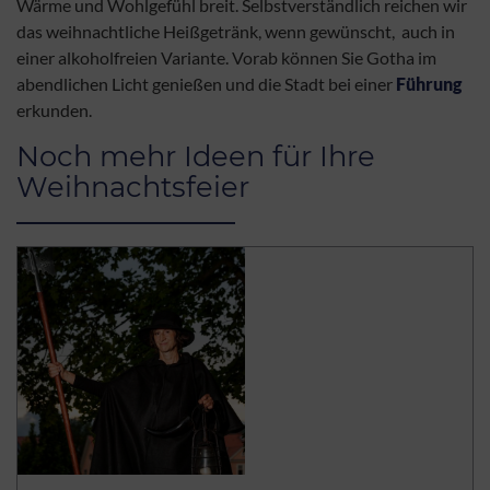
Wärme und Wohlgefühl breit. Selbstverständlich reichen wir
das weihnachtliche Heißgetränk, wenn gewünscht, auch in
einer alkoholfreien Variante. Vorab können Sie Gotha im
abendlichen Licht genießen und die Stadt bei einer
Führung
erkunden.
Noch mehr Ideen für Ihre
Weihnachtsfeier