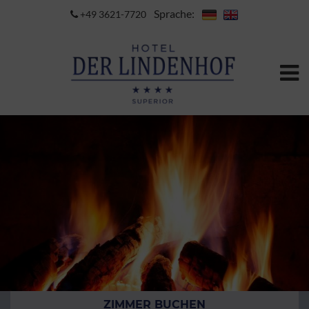
Sprache:
+49 3621-7720
ZIMMER BUCHEN