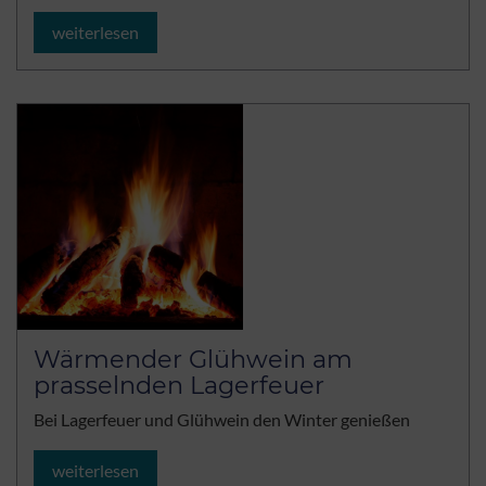
weiterlesen
Wärmender Glühwein am
prasselnden Lagerfeuer
Bei Lagerfeuer und Glühwein den Winter genießen
weiterlesen