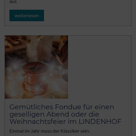
aus
weiterlesen
Gemütliches Fondue für einen
geselligen Abend oder die
Weihnachtsfeier im LINDENHOF
Einmal im Jahr muss der Klassiker sein.