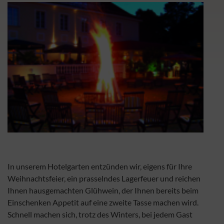
In unserem Hotelgarten entzünden wir, eigens für Ihre
Weihnachtsfeier, ein prasselndes Lagerfeuer und reichen
Ihnen hausgemachten Glühwein, der Ihnen bereits beim
Einschenken Appetit auf eine zweite Tasse machen wird.
Schnell machen sich, trotz des Winters, bei jedem Gast