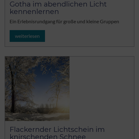
Gotha im abendlichen Licht
kennenlernen
Ein Erlebnisrundgang für große und kleine Gruppen
weiterlesen
Flackernder Lichtschein im
knirschenden Schnee