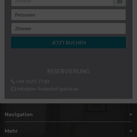
JETZT BUCHEN
RESERVIERUNG
+49 3621-7720
info@der-lindenhof-gotha.de
Navigation
Mehr