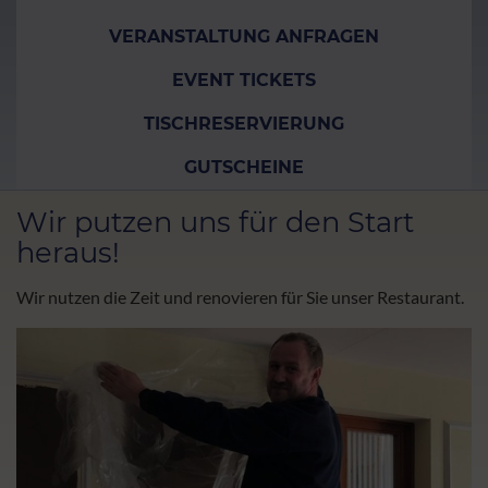
VERANSTALTUNG ANFRAGEN
EVENT TICKETS
TISCHRESERVIERUNG
GUTSCHEINE
Wir putzen uns für den Start
heraus!
Wir nutzen die Zeit und renovieren für Sie unser Restaurant.