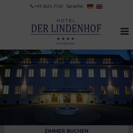
Sprache:
+49 3621-7720
ZIMMER BUCHEN