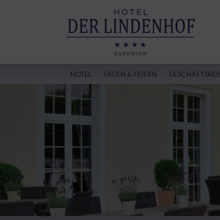
HOTEL
TAGEN & FEIERN
GESCHÄFTSREI