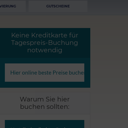
VIERUNG
GUTSCHEINE
Keine Kreditkarte für
Tagespreis-Buchung
notwendig
Hier online beste Preise buchen
Warum Sie hier
buchen sollten: