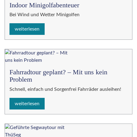
Indoor Minigolfabenteuer
Bei Wind und Wetter Minigolfen
weiterlesen
Fahrradtour geplant? – Mit uns kein
Problem
Schnell, einfach und Sorgenfrei Fahrräder ausleihen!
weiterlesen