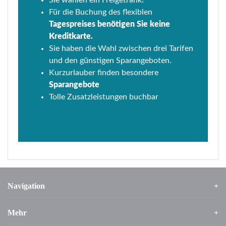
Für die Buchung des flexiblen
Tagespreises benötigen Sie keine
Kreditkarte.
Sie haben die Wahl zwischen drei Tarifen
und den günstigen Sparangeboten.
Kurzurlauber finden besondere
Sparangebote
Tolle Zusatzleistungen buchbar
Navigation
Mehr