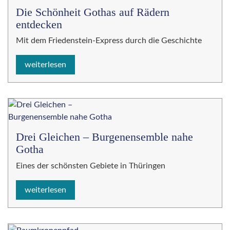
Die Schönheit Gothas auf Rädern
entdecken
Mit dem Friedenstein-Express durch die Geschichte
weiterlesen
Drei Gleichen – Burgenensemble nahe
Gotha
Eines der schönsten Gebiete in Thüringen
weiterlesen