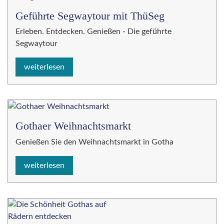
Geführte Segwaytour mit ThüSeg
Erleben. Entdecken. Genießen - Die geführte
Segwaytour
weiterlesen
Gothaer Weihnachtsmarkt
Genießen Sie den Weihnachtsmarkt in Gotha
weiterlesen