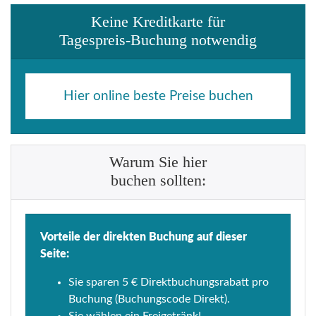
Keine Kreditkarte für
Tagespreis-Buchung notwendig
Hier online beste Preise buchen
Warum Sie hier
buchen sollten:
Vorteile der direkten Buchung auf dieser
Seite:
Sie sparen 5 € Direktbuchungsrabatt pro
Buchung (Buchungscode Direkt).
Sie wählen ein Freigetränk!