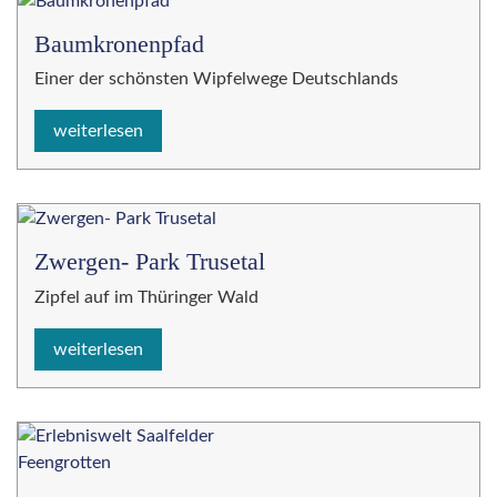
Baumkronenpfad
Einer der schönsten Wipfelwege Deutschlands
weiterlesen
Zwergen- Park Trusetal
Zipfel auf im Thüringer Wald
weiterlesen