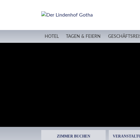
HOTEL
TAGEN & FEIERN
GESCHÄFTSREI
ZIMMER BUCHEN
VERANSTALT