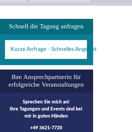
Schnell die Tagung anfragen
Kurze Anfrage - Schnelles Angebot
Ihre Ansprechpartnerin für
erfolgreiche Veranstaltungen
Sprechen Sie mich an!
Ihre Tagungen und Events sind bei
mir in guten Händen
+49 3621-7720