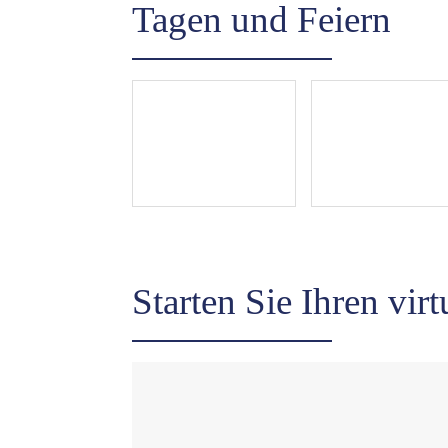
Tagen und Feiern
Starten Sie Ihren vi