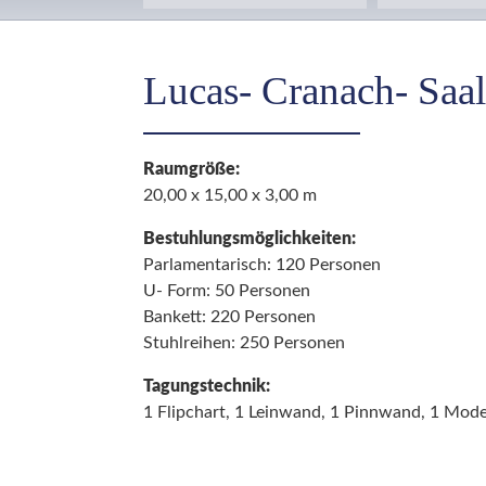
Lucas- Cranach- Saal
Raumgröße:
20,00 x 15,00 x 3,00 m
Bestuhlungsmöglichkeiten:
Parlamentarisch: 120 Personen
U- Form: 50 Personen
Bankett: 220 Personen
Stuhlreihen: 250 Personen
Tagungstechnik:
1 Flipchart, 1 Leinwand, 1 Pinnwand, 1 Mod