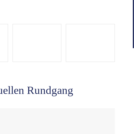
rtuellen Rundgang