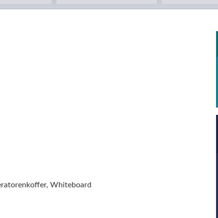
eratorenkoffer, Whiteboard