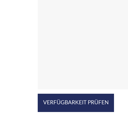
VERFÜGBARKEIT PRÜFEN