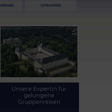
VIERUNG
GUTSCHEINE
Unsere Expertin für
gelungene
Gruppenreisen