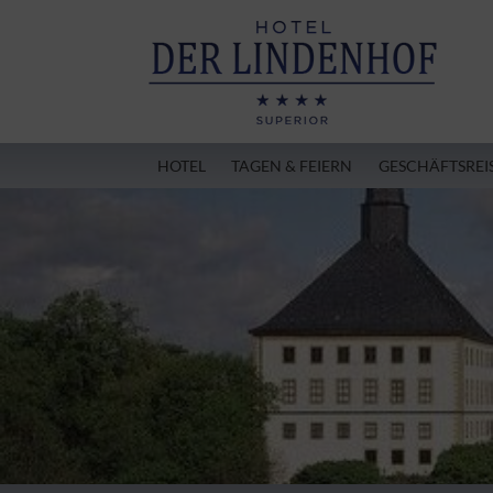
HOTEL
TAGEN & FEIERN
GESCHÄFTSREI