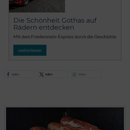
Die Schönheit Gothas auf
Rädern entdecken
Mit dem Friedenstein-Express durch die Geschichte
weiterlesen
teilen
teilen
teilen