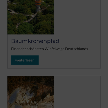
Baumkronenpfad
Einer der schönsten Wipfelwege Deutschlands
weiterlesen