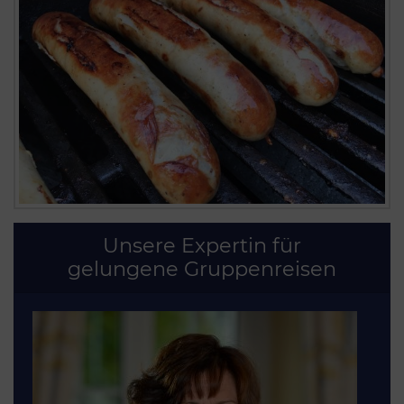
Unsere Expertin für
gelungene Gruppenreisen