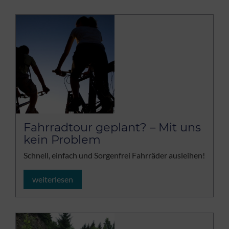
Fahrradtour geplant? – Mit uns
kein Problem
Schnell, einfach und Sorgenfrei Fahrräder ausleihen!
weiterlesen