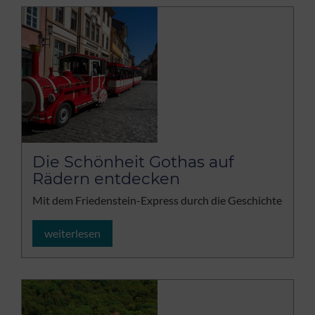
Die Schönheit Gothas auf
Rädern entdecken
Mit dem Friedenstein-Express durch die Geschichte
weiterlesen