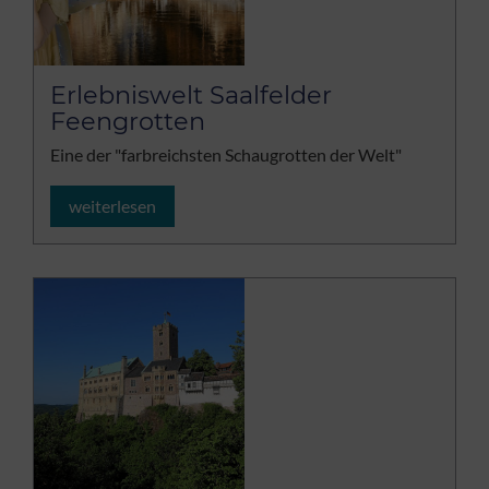
Erlebniswelt Saalfelder
Feengrotten
Eine der "farbreichsten Schaugrotten der Welt"
weiterlesen