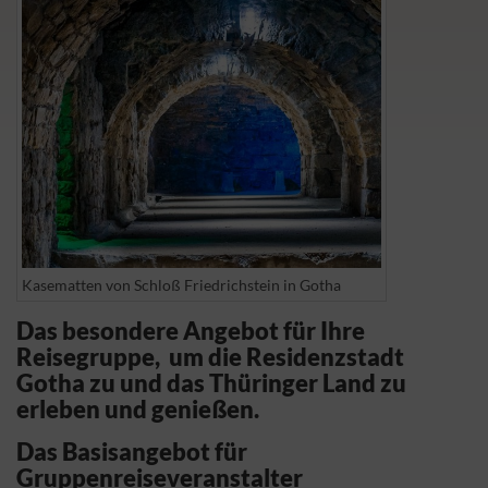
Kasematten von Schloß Friedrichstein in Gotha
Das besondere Angebot für Ihre
Reisegruppe, um die Residenzstadt
Gotha zu und das Thüringer Land zu
erleben und genießen.
Das Basisangebot für
Gruppenreiseveranstalter