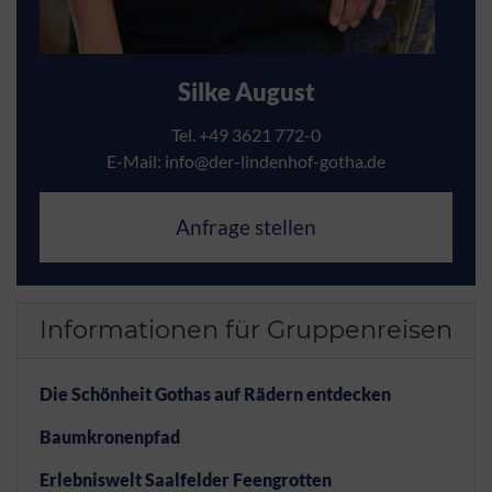
Silke August
Tel. +49 3621 772-0
E-Mail:
info@der-lindenhof-gotha.de
Anfrage stellen
Informationen für Gruppenreisen
Die Schönheit Gothas auf Rädern entdecken
Baumkronenpfad
Erlebniswelt Saalfelder Feengrotten