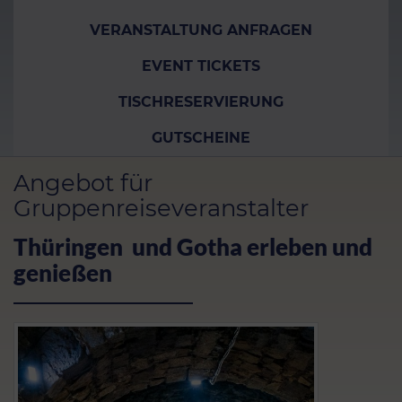
VERANSTALTUNG ANFRAGEN
EVENT TICKETS
TISCHRESERVIERUNG
GUTSCHEINE
Angebot für
Gruppenreiseveranstalter
Thüringen und Gotha erleben und
genießen