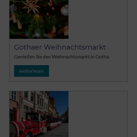
Gothaer Weihnachtsmarkt
Genießen Sie den Weihnachtsmarkt in Gotha
weiterlesen