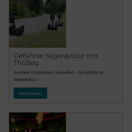
Geführte Segwaytour mit
ThüSeg
Erleben. Entdecken. Genießen - Die geführte
Segwaytour
weiterlesen