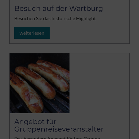
Besuch auf der Wartburg
Besuchen Sie das historische Highlight
weiterlesen
Angebot für
Gruppenreiseveranstalter
Das besondere Angebot für Ihre Gruppe