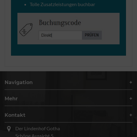
Tolle Zusatzleistungen buchbar
Navigation
Mehr
Kontakt
Der Lindenhof Gotha
Schöne Aussicht 5