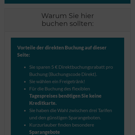
Warum Sie hier
buchen sollten:
Vorteile der direkten Buchung auf dieser
Seite:
Sie sparen 5 € Direktbuchungsrabatt pro
Buchung (Buchungscode Direkt).
Sie wählen ein Freigetränk!
Für die Buchung des flexiblen
Tagespreises benötigen Sie keine
Kreditkarte.
Sie haben die Wahl zwischen drei Tarifen
und den günstigen Sparangeboten.
Kurzurlauber finden besondere
Sparangebote