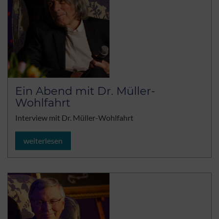
Ein Abend mit Dr. Müller-
Wohlfahrt
Interview mit Dr. Müller-Wohlfahrt
weiterlesen