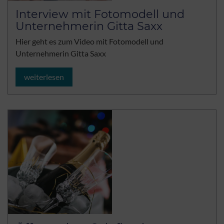
Interview mit Fotomodell und
Unternehmerin Gitta Saxx
Hier geht es zum Video mit Fotomodell und
Unternehmerin Gitta Saxx
weiterlesen