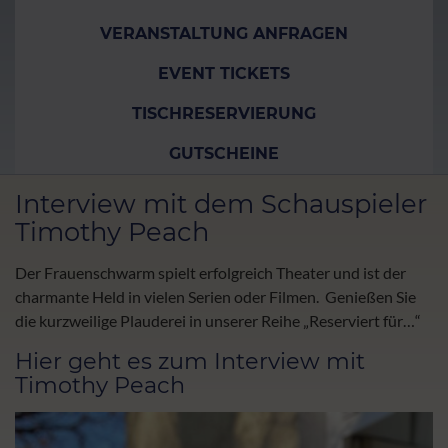
VERANSTALTUNG ANFRAGEN
EVENT TICKETS
TISCHRESERVIERUNG
GUTSCHEINE
Interview mit dem Schauspieler
Timothy Peach
Der Frauenschwarm spielt erfolgreich Theater und ist der
charmante Held in vielen Serien oder Filmen. Genießen Sie
die kurzweilige Plauderei in unserer Reihe „Reserviert für…“
Hier geht es zum Interview mit
Timothy Peach