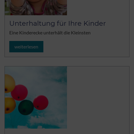
Unterhaltung für Ihre Kinder
Eine Kinderecke unterhält die Kleinsten
weiterlesen