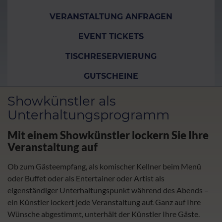
VERANSTALTUNG ANFRAGEN
EVENT TICKETS
TISCHRESERVIERUNG
GUTSCHEINE
Showkünstler als
Unterhaltungsprogramm
Mit einem Showkünstler lockern Sie Ihre
Veranstaltung auf
Ob zum Gästeempfang, als komischer Kellner beim Menü
oder Buffet oder als Entertainer oder Artist als
eigenständiger Unterhaltungspunkt während des Abends –
ein Künstler lockert jede Veranstaltung auf. Ganz auf Ihre
Wünsche abgestimmt, unterhält der Künstler Ihre Gäste.