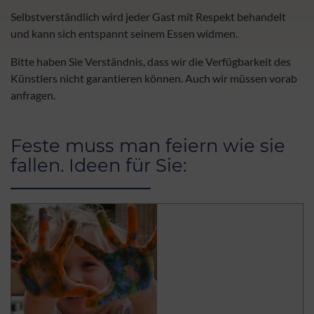
Selbstverständlich wird jeder Gast mit Respekt behandelt
und kann sich entspannt seinem Essen widmen.
Bitte haben Sie Verständnis, dass wir die Verfügbarkeit des
Künstlers nicht garantieren können. Auch wir müssen vorab
anfragen.
Feste muss man feiern wie sie
fallen. Ideen für Sie: