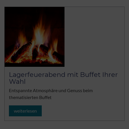
Lagerfeuerabend mit Buffet Ihrer
Wahl
Entspannte Atmosphäre und Genuss beim
thematisierten Buffet
weiterlesen