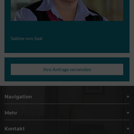
Sabine von Saal
Ihre Anfrage versenden
Navigation
Mehr
Kontakt