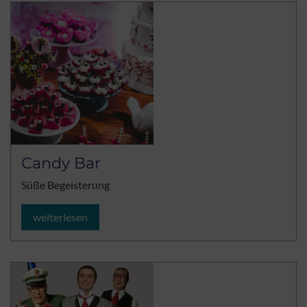
Candy Bar
Süße Begeisterung
weiterlesen