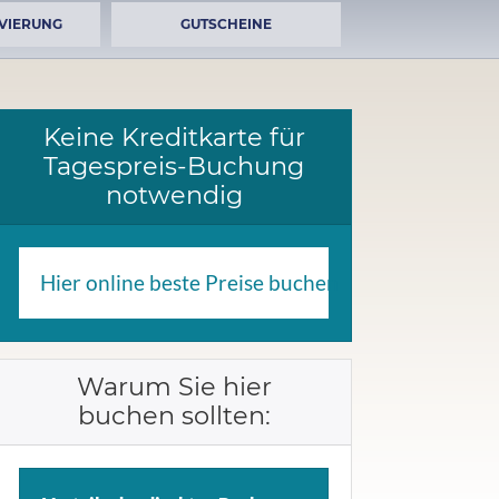
VIERUNG
GUTSCHEINE
Keine Kreditkarte für
Tagespreis-Buchung
notwendig
Hier online beste Preise buchen
Warum Sie hier
buchen sollten: