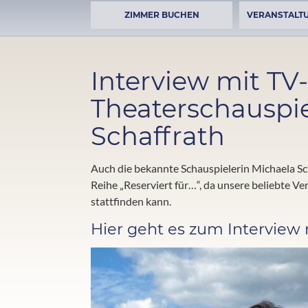
ZIMMER BUCHEN
VERANSTALT
Interview mit TV
Theaterschauspie
Schaffrath
Auch die bekannte Schauspielerin Michaela Sch
Reihe „Reserviert für…“, da unsere beliebte V
stattfinden kann.
Hier geht es zum Interview 