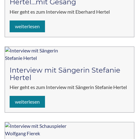
Hertel…mit Gesang
Hier geht es zum Interview mit Eberhard Hertel
weiterlesen
Interview mit Sängerin Stefanie
Hertel
Hier geht es zum Interview mit Sängerin Stefanie Hertel
weiterlesen