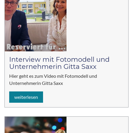
Interview mit Fotomodell und
Unternehmerin Gitta Saxx
Hier geht es zum Video mit Fotomodell und
Unternehmerin Gitta Saxx
weiterlesen