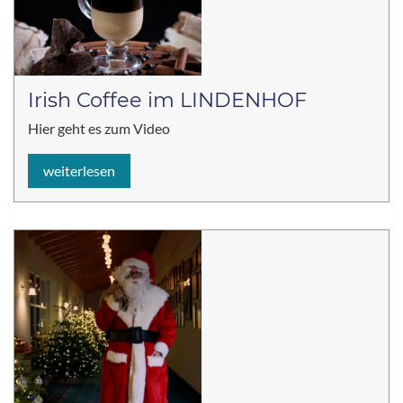
Irish Coffee im LINDENHOF
Hier geht es zum Video
weiterlesen