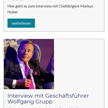
Hier geht es zum Interview mit Chefdirigent Markus
Huber
weiterlesen
Interview mit Geschäftsführer
Wolfgang Grupp