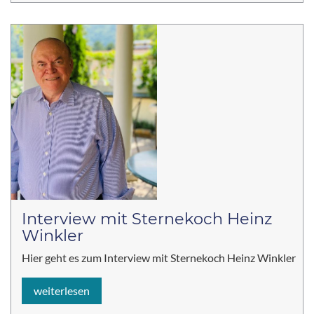
Interview mit Sternekoch Heinz
Winkler
Hier geht es zum Interview mit Sternekoch Heinz Winkler
weiterlesen