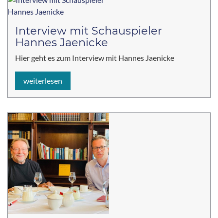
Interview mit Schauspieler
Hannes Jaenicke
Hier geht es zum Interview mit Hannes Jaenicke
weiterlesen