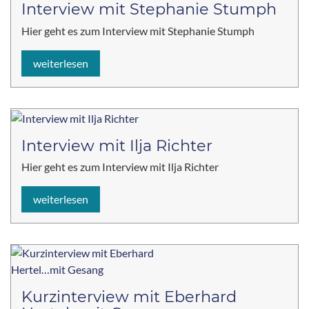
Interview mit Stephanie Stumph
Hier geht es zum Interview mit Stephanie Stumph
weiterlesen
Interview mit Ilja Richter
Hier geht es zum Interview mit Ilja Richter
weiterlesen
Kurzinterview mit Eberhard