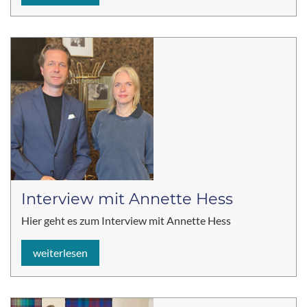
Interview mit Annette Hess
Hier geht es zum Interview mit Annette Hess
weiterlesen