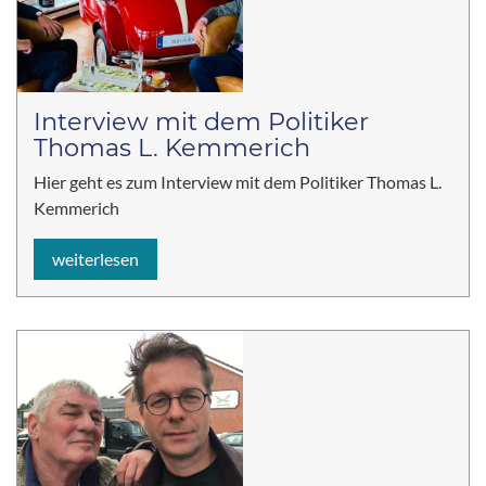
Interview mit dem Politiker
Thomas L. Kemmerich
Hier geht es zum Interview mit dem Politiker Thomas L.
Kemmerich
weiterlesen