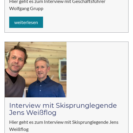
Hier geht es zum Interview mit Geschäftsführer
Wolfgang Grupp
weiterlesen
Interview mit Skisprunglegende
Jens Weißflog
Hier geht es zum Interview mit Skisprunglegende Jens
Weißflog