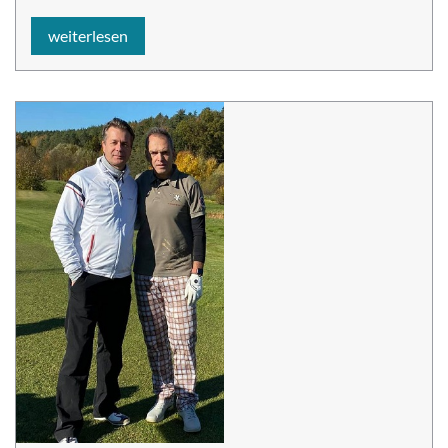
weiterlesen