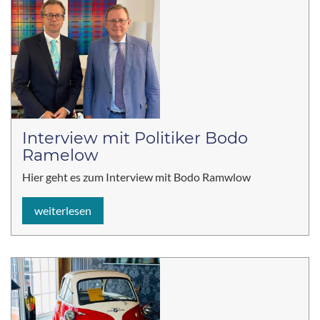
Interview mit Politiker Bodo
Ramelow
Hier geht es zum Interview mit Bodo Ramwlow
weiterlesen