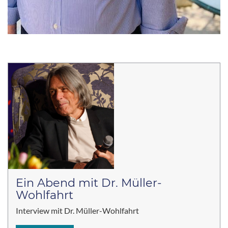
Ein Abend mit Dr. Müller-
Wohlfahrt
Interview mit Dr. Müller-Wohlfahrt