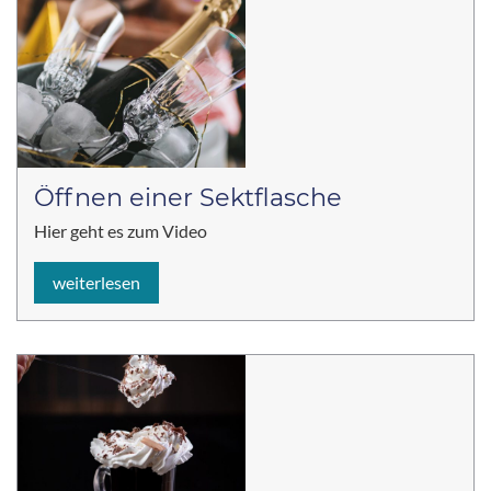
Öffnen einer Sektflasche
Hier geht es zum Video
weiterlesen