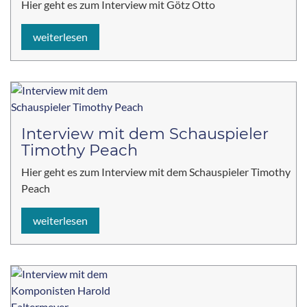
Hier geht es zum Interview mit Götz Otto
weiterlesen
Interview mit dem Schauspieler
Timothy Peach
Hier geht es zum Interview mit dem Schauspieler Timothy
Peach
weiterlesen