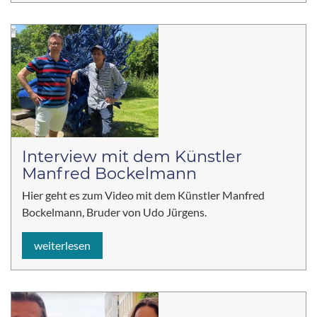
Interview mit dem Künstler
Manfred Bockelmann
Hier geht es zum Video mit dem Künstler Manfred
Bockelmann, Bruder von Udo Jürgens.
weiterlesen