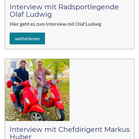
Interview mit Radsportlegende
Olaf Ludwig
Hier geht es zum Interview mit Olaf Ludwig
weiterlesen
Interview mit Chefdirigent Markus
Huber