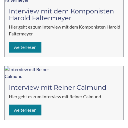
Interview mit dem Komponisten
Harold Faltermeyer
Hier geht es zum Interview mit dem Komponisten Harold
Faltermeyer
weiterlesen
Interview mit Reiner Calmund
Hier geht es zum Interview mit Reiner Calmund
weiterlesen