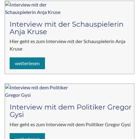
Interview mit der Schauspielerin
Anja Kruse
Hier geht es zum Interview mit der Schauspielerin Anja
Kruse
weiterlesen
Interview mit dem Politiker Gregor
Gysi
Hier geht es zum Interview mit dem Politiker Gregor Gysi
weiterlesen