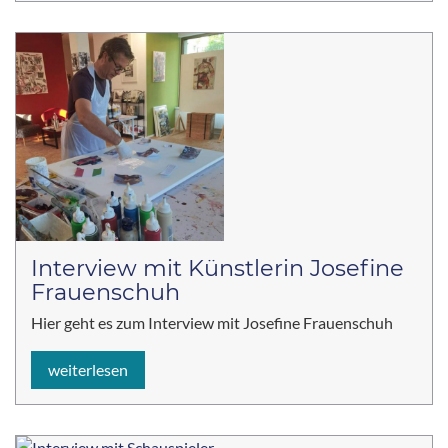
Interview mit Künstlerin Josefine
Frauenschuh
Hier geht es zum Interview mit Josefine Frauenschuh
weiterlesen