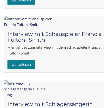
Interview mit Schauspieler Francis
Fulton- Smith
Hier geht es zum Interview mit dem Schauspieler Francis
Fulton- Smith
weiterlesen
Interview mit Schlagersängerin