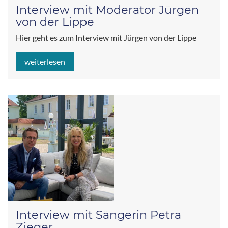
Interview mit Moderator Jürgen
von der Lippe
Hier geht es zum Interview mit Jürgen von der Lippe
weiterlesen
Interview mit Sängerin Petra
Zieger