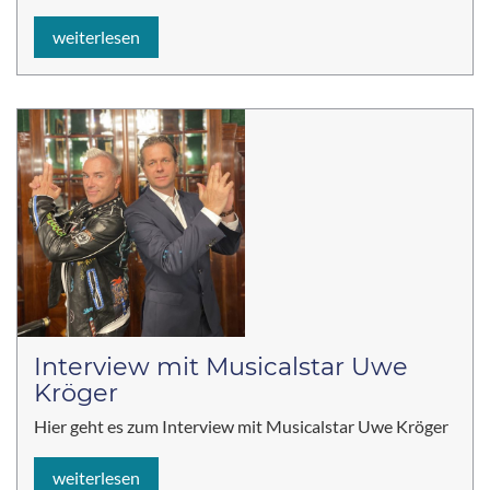
weiterlesen
Interview mit Musicalstar Uwe
Kröger
Hier geht es zum Interview mit Musicalstar Uwe Kröger
weiterlesen