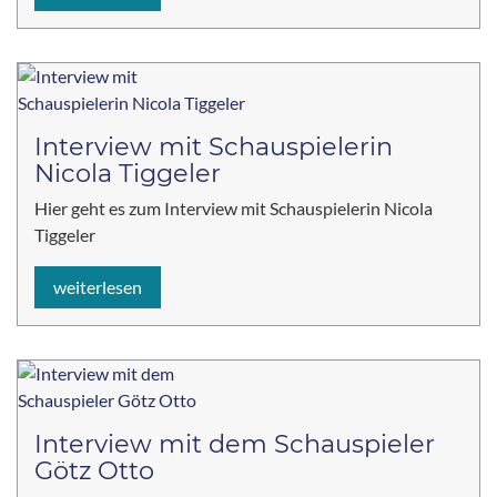
Interview mit Schauspielerin
Nicola Tiggeler
Hier geht es zum Interview mit Schauspielerin Nicola
Tiggeler
weiterlesen
Interview mit dem Schauspieler
Götz Otto