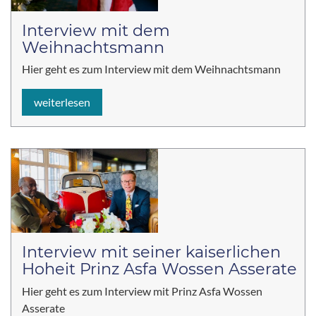
Interview mit dem
Weihnachtsmann
Hier geht es zum Interview mit dem Weihnachtsmann
weiterlesen
Interview mit seiner kaiserlichen
Hoheit Prinz Asfa Wossen Asserate
Hier geht es zum Interview mit Prinz Asfa Wossen
Asserate