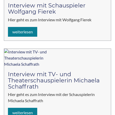
Interview mit Schauspieler
Wolfgang Fierek
Hier geht es zum Interview mit Wolfgang Fierek
weiterlesen
Interview mit TV- und
Theaterschauspielerin Michaela
Schaffrath
Hier geht es zum Interview mit der Schauspielerin
Michaela Schaffrath
weiterlesen