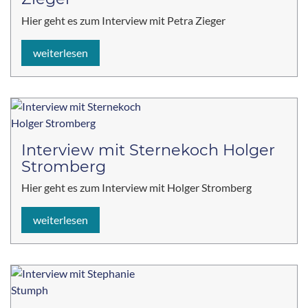
Hier geht es zum Interview mit Petra Zieger
weiterlesen
Interview mit Sternekoch Holger
Stromberg
Hier geht es zum Interview mit Holger Stromberg
weiterlesen