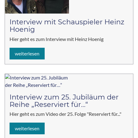
Interview mit Schauspieler Heinz
Hoenig
Hier geht es zum Interview mit Heinz Hoenig
weiterlesen
Interview zum 25. Jubiläum der
Reihe „Reserviert für…“
Hier geht es zum Video der 25. Folge "Reserviert für..."
weiterlesen