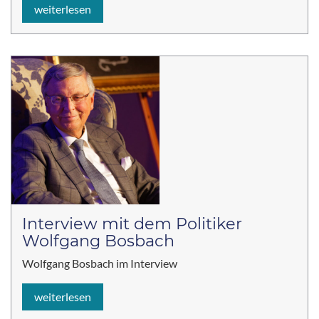
weiterlesen
Interview mit dem Politiker
Wolfgang Bosbach
Wolfgang Bosbach im Interview
weiterlesen