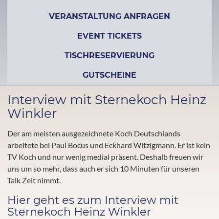
VERANSTALTUNG ANFRAGEN
EVENT TICKETS
TISCHRESERVIERUNG
GUTSCHEINE
Interview mit Sternekoch Heinz
Winkler
Der am meisten ausgezeichnete Koch Deutschlands
arbeitete bei Paul Bocus und Eckhard Witzigmann. Er ist kein
TV Koch und nur wenig medial präsent. Deshalb freuen wir
uns um so mehr, dass auch er sich 10 Minuten für unseren
Talk Zeit nimmt.
Hier geht es zum Interview mit
Sternekoch Heinz Winkler